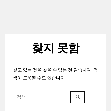
찾지 못함
찾고 있는 것을 찾을 수 없는 것 같습니다. 검
색이 도움될 수도 있습니다.
검
색: