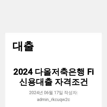
대출
2024 다올저축은행 Fi
신용대출 자격조건
2024년 06월 17일
작성자:
admin_rkcuqw2c