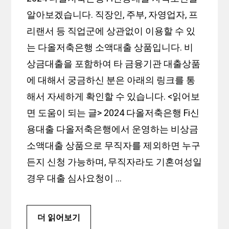
알아보겠습니다. 직장인, 주부, 자영업자, 프
리랜서 등 직업군에 상관없이 이용할 수 있
는 다올저축은행 소액대출 상품입니다. 비
상금대출을 포함하여 타 금융기관 대출상품
에 대해서 궁금하신 분은 아래의 링크를 통
해서 자세하게 확인할 수 있습니다. <읽어보
면 도움이 되는 글> 2024 다올저축은행 Fi신
용대출 다올저축은행에서 운영하는 비상금
소액대출 상품으로 무직자를 제외하면 누구
든지 신청 가능하며, 무직자라도 기혼여성일
경우 대출 심사요청이 …
더 읽어보기