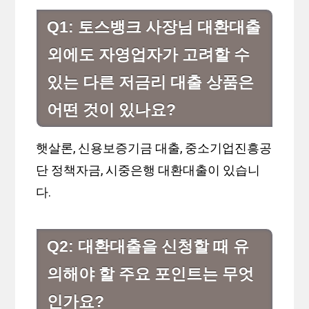
Q1: 토스뱅크 사장님 대환대출
외에도 자영업자가 고려할 수
있는 다른 저금리 대출 상품은
어떤 것이 있나요?
햇살론, 신용보증기금 대출, 중소기업진흥공
단 정책자금, 시중은행 대환대출이 있습니
다.
Q2: 대환대출을 신청할 때 유
의해야 할 주요 포인트는 무엇
인가요?