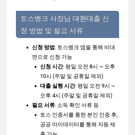
토스뱅크 사장님 대환대출 신
청 방법 및 필요 서류
신청 방법
: 토스뱅크 앱을 통해 비대
면으로 신청 가능
신청 시간
: 평일 오전 8시 ~ 오후
10시 (주말 및 공휴일 제외)
대출 실행 시간
: 평일 오전 9시 ~
오후 4시 (주말 및 공휴일 제외)
필요 서류
: 소득 확인 서류 등
토스 인증서를 통한 본인 인증 후,
공공 마이데이터를 통해 자동 제
출 가능