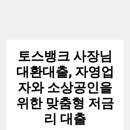
토스뱅크 사장님
대환대출, 자영업
자와 소상공인을
위한 맞춤형 저금
리 대출