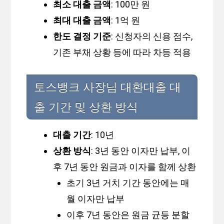
최소 대출 금액
: 100만 원
최대 대출 금액
: 1억 원
한도 결정 기준
: 신청자의 신용 점수,
기존 부채 상황 등에 따라 차등 적용
토스뱅크 사장님 대환대출 대
출 기간 및 상환 방식
대출 기간
: 10년
상환 방식
: 3년 동안 이자만 납부, 이
후 7년 동안 원금과 이자를 함께 상환
초기 3년 거치 기간 동안에는 매
월 이자만 납부
이후 7년 동안은 원금 균등 분할