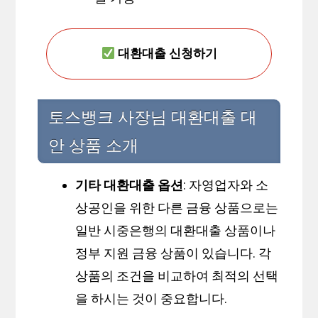
대환대출 신청하기
토스뱅크 사장님 대환대출 대
안 상품 소개
기타 대환대출 옵션
: 자영업자와 소
상공인을 위한 다른 금융 상품으로는
일반 시중은행의 대환대출 상품이나
정부 지원 금융 상품이 있습니다. 각
상품의 조건을 비교하여 최적의 선택
을 하시는 것이 중요합니다.