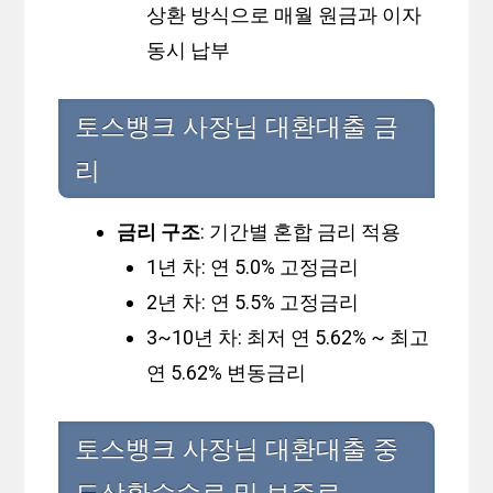
상환 방식으로 매월 원금과 이자
동시 납부
토스뱅크 사장님 대환대출 금
리
금리 구조
: 기간별 혼합 금리 적용
1년 차: 연 5.0% 고정금리
2년 차: 연 5.5% 고정금리
3~10년 차: 최저 연 5.62% ~ 최고
연 5.62% 변동금리
토스뱅크 사장님 대환대출 중