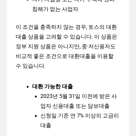
침해가 없는 사업자
이 조건을 충족하지 않는 경우, 토스의 대환
대출 상품을 고려할 수 있습니다. 이 상품은
정부 지원 상품은 아니지만, 중·저신용자도
비교적 좋은 조건으로 대환대출을 이용할
수 있습니다.
대환 가능한 대출
2023년 5월 31일 이전에 받은 사
업자 신용대출 또는 담보대출
신청일 기준 연 7% 이상의 고금리
대출