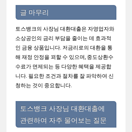
글 마무리
토스뱅크의 사장님 대환대출은 자영업자와
소상공인의 금리 부담을 줄이는 데 효과적
인 금융 상품입니다. 저금리로의 대환을 통
해 재정 안정을 꾀할 수 있으며, 중도상환수
수료가 면제되는 등 다양한 혜택을 제공합
니다. 필요한 조건과 절차를 잘 파악하여 신
청하는 것이 중요합니다.
토스뱅크 사장님 대환대출에
관련하여 자주 물어보는 질문