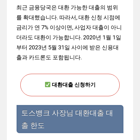
최근 금융당국은 대환 가능한 대출의 범위
를 확대했습니다. 따라서, 대환 신청 시점에
금리가 연 7% 이상이면, 사업자 대출이 아니
더라도 대환이 가능합니다. 2020년 1월 1일
부터 2023년 5월 31일 사이에 받은 신용대
출과 카드론도 포함됩니다.
대환대출 신청하기
토스뱅크 사장님 대환대출 대
출 한도