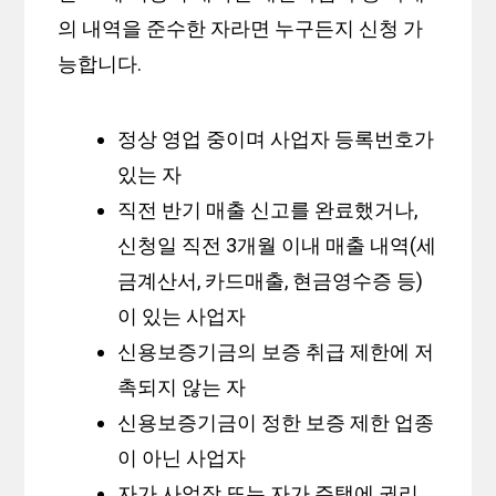
의 내역을 준수한 자라면 누구든지 신청 가
능합니다.
정상 영업 중이며 사업자 등록번호가
있는 자
직전 반기 매출 신고를 완료했거나,
신청일 직전 3개월 이내 매출 내역(세
금계산서, 카드매출, 현금영수증 등)
이 있는 사업자
신용보증기금의 보증 취급 제한에 저
촉되지 않는 자
신용보증기금이 정한 보증 제한 업종
이 아닌 사업자
자가 사업장 또는 자가 주택에 권리