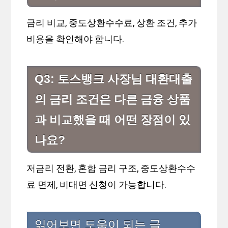
금리 비교, 중도상환수수료, 상환 조건, 추가
비용을 확인해야 합니다.
Q3: 토스뱅크 사장님 대환대출
의 금리 조건은 다른 금융 상품
과 비교했을 때 어떤 장점이 있
나요?
저금리 전환, 혼합 금리 구조, 중도상환수수
료 면제, 비대면 신청이 가능합니다.
읽어보면 도움이 되는 글