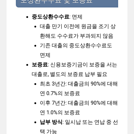
도상환수수료 및 보증료
중도상환수수료
: 면제
대출 만기 이전에 원금을 조기 상
환해도 수수료가 부과되지 않음
기존 대출의 중도상환수수료도
면제
보증료
: 신용보증기금이 보증을 서는
대출로, 별도의 보증료 납부 필요
최초 3년간: 대출금의 90%에 대해
연 0.7%의 보증료
이후 7년간: 대출금의 90%에 대해
연 1.0%의 보증료
납부 방식
: 일시납 또는 연납 중 선
택 가능