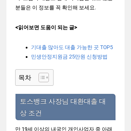
분들은 이 정보를 꼭 확인해 보세요.
<읽어보면 도움이 되는 글>
기대출 많아도 대출 가능한 곳 TOP5
민생안정지원금 25만원 신청방법
목차
토스뱅크 사장님 대환대출 대
상 조건
만 19세 이상의 내국인 개인사업자 중 아래