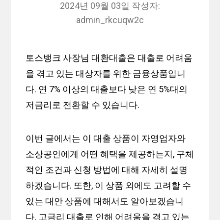
2024년 09월 03일
작성자:
admin_rkcuqw2c
토스뱅크 사장님 대환대출은 대출로 어려움
을 겪고 있는 대상자를 위한 금융상품입니
다. 연 7% 이상의 대출보다 낮은 연 5%대의
저금리로 전환할 수 있습니다.
이번 글에서는 이 대출 상품이 자영업자와
소상공인에게 어떤 혜택을 제공하는지, 구체
적인 조건과 신청 방법에 대해 자세히 설명
하겠습니다. 또한, 이 상품 외에도 고려할 수
있는 대안 상품에 대해서도 알아보겠습니
다. 고금리 대출로 인해 어려움을 겪고 있는