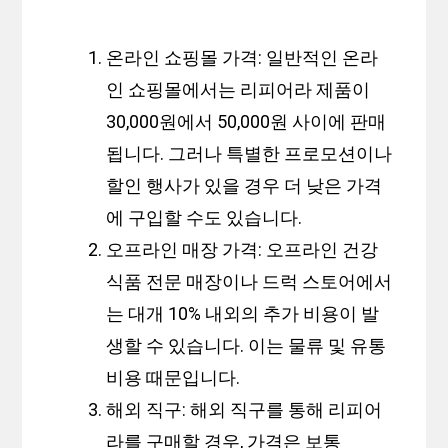
온라인 쇼핑몰 가격: 일반적인 온라
인 쇼핑몰에서는 리피어라 제품이
30,000원에서 50,000원 사이에 판매
됩니다. 그러나 특별한 프로모션이나
할인 행사가 있을 경우 더 낮은 가격
에 구입할 수도 있습니다.
오프라인 매장 가격: 오프라인 건강
식품 전문 매장이나 드럭 스토어에서
는 대개 10% 내외의 추가 비용이 발
생할 수 있습니다. 이는 물류 및 유통
비용 때문입니다.
해외 직구: 해외 직구를 통해 리피어
라를 구매할 경우, 가격은 보통