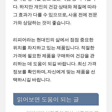
다. 하지만 개인의 건강 상태와 체질에 따라
그 효과가 다를 수 있으므로, 사용 전에 전문
가와 상담하는 것이 좋습니다.
리피어라는 현대인의 삶에서 점점 중요한
위치를 차지하고 있는 제품입니다. 적절한
가격에 필요한 제품을 구매하여 건강을 관
리하는 데 도움이 되길 바랍니다. 최신 가격
정보를 확인하며, 자신에게 맞는 제품을 선
택하시길 바랍니다.
읽어보면 도움이 되는 글