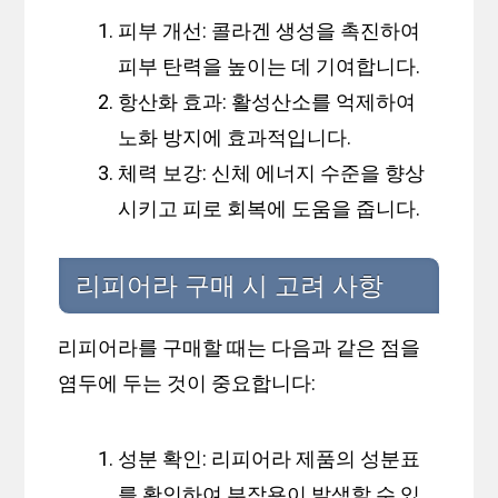
피부 개선: 콜라겐 생성을 촉진하여
피부 탄력을 높이는 데 기여합니다.
항산화 효과: 활성산소를 억제하여
노화 방지에 효과적입니다.
체력 보강: 신체 에너지 수준을 향상
시키고 피로 회복에 도움을 줍니다.
리피어라 구매 시 고려 사항
리피어라를 구매할 때는 다음과 같은 점을
염두에 두는 것이 중요합니다:
성분 확인: 리피어라 제품의 성분표
를 확인하여 부작용이 발생할 수 있