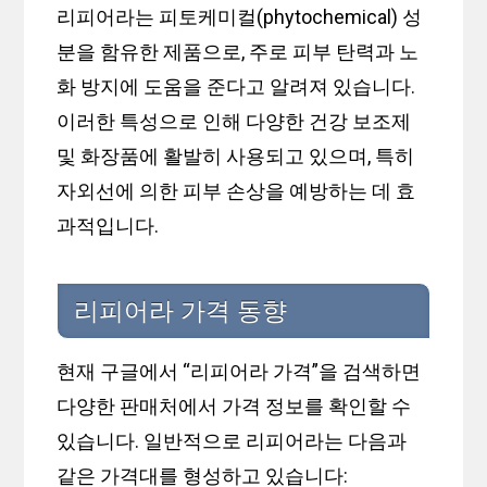
리피어라는 피토케미컬(phytochemical) 성
분을 함유한 제품으로, 주로 피부 탄력과 노
화 방지에 도움을 준다고 알려져 있습니다.
이러한 특성으로 인해 다양한 건강 보조제
및 화장품에 활발히 사용되고 있으며, 특히
자외선에 의한 피부 손상을 예방하는 데 효
과적입니다.
리피어라 가격 동향
현재 구글에서 “리피어라 가격”을 검색하면
다양한 판매처에서 가격 정보를 확인할 수
있습니다. 일반적으로 리피어라는 다음과
같은 가격대를 형성하고 있습니다: