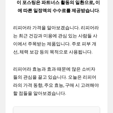
이 포스팅은 파트너스 활동의 일환으로, 이
에 따른 일정액의 수수료를 제공받습니다
.
리피어라 가격을 알아보겠습니다. 리피어라
는 최근 건강과 미용에 관심 있는 사람들 사
이에서 주목받는 제품입니다. 주로 피부 개
선, 체력 보강 등의 목적으로 사용됩니다.
리피어라 효능과 효과 때문에 많은 소비자
들의 관심을 끌고 있습니다. 오늘은 리피어
라의 가격 동향, 주요 효능, 구매 시 고려해야
할 점들을 알아보겠습니다.