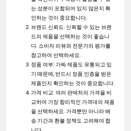
는 성분이 포함되어 있지 않은지 확
인하는 것이 중요합니다.
브랜드 신뢰도: 신뢰할 수 있는 브랜
드의 제품을 선택하는 것이 좋습니
다. 소비자 리뷰와 전문가의 평가를
참고하여 선택하세요.
정품 여부: 가짜 제품도 유통되고 있
기 때문에, 반드시 정품 인증을 받은
제품인지 확인하는 것이 중요합니다.
가격 비교: 여러 판매처의 가격을 비
교하여 가장 합리적인 가격대의 제품
을 선택하세요. 가격뿐만 아니라 배
송 기간과 환불 정책도 고려해야 합
니다.