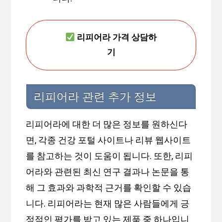
리피어라 가격 상담하
기
리피어라 관련 추가 정보
리피어라에 대한 더 많은 정보를 원하신다
면, 각종 건강 포털 사이트나 리뷰 웹사이트
를 참고하는 것이 도움이 됩니다. 또한, 리피
어라와 관련된 최신 연구 결과나 논문을 통
해 그 효과와 과학적 근거를 확인할 수 있습
니다. 리피어라는 현재 많은 사람들에게 긍
정적인 평가를 받고 있는 제품 중 하나입니