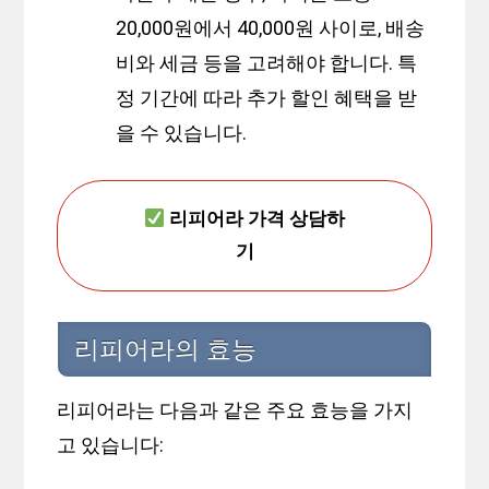
20,000원에서 40,000원 사이로, 배송
비와 세금 등을 고려해야 합니다. 특
정 기간에 따라 추가 할인 혜택을 받
을 수 있습니다.
리피어라 가격 상담하
기
리피어라의 효능
리피어라는 다음과 같은 주요 효능을 가지
고 있습니다: